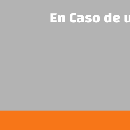
En Caso de u