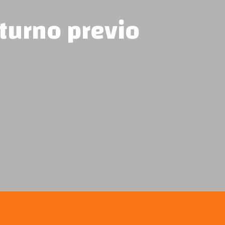
 turno previo