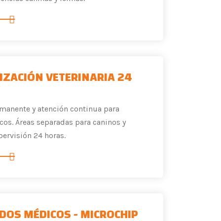
IZACIÓN VETERINARIA 24
manente y atención continua para
icos. Áreas separadas para caninos y
pervisión 24 horas.
ADOS MÉDICOS - MICROCHIP