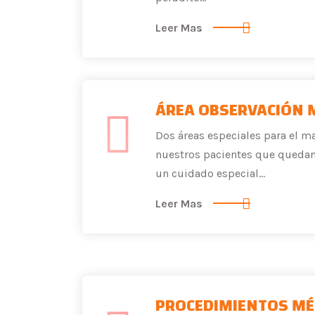
Leer Mas
ÁREA OBSERVACIÓN 
Dos áreas especiales para el m
nuestros pacientes que quedan 
un cuidado especial...
Leer Mas
PROCEDIMIENTOS MÉ