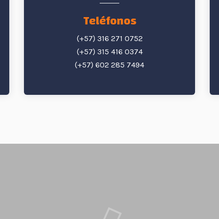
Teléfonos
(+57) 316 271 0752
(+57) 315 416 0374
(+57) 602 285 7494