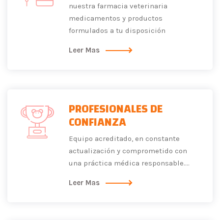
nuestra farmacia veterinaria
medicamentos y productos
formulados a tu disposición
Leer Mas
PROFESIONALES DE
CONFIANZA
Equipo acreditado, en constante
actualización y comprometido con
una práctica médica responsable....
Leer Mas