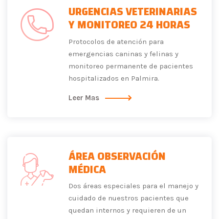
URGENCIAS VETERINARIAS
Y MONITOREO 24 HORAS
Protocolos de atención para
emergencias caninas y felinas y
monitoreo permanente de pacientes
hospitalizados en Palmira.
Leer Mas
ÁREA OBSERVACIÓN
MÉDICA
Dos áreas especiales para el manejo y
cuidado de nuestros pacientes que
quedan internos y requieren de un