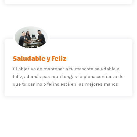
Saludable y Feliz
El objetivo de mantener a tu mascota saludable y
feliz, además para que tengas la plena confianza de
que tu canino o felino está en las mejores manos