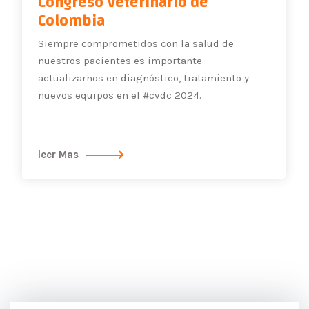
Congreso Veterinario de
Colombia
Siempre comprometidos con la salud de
nuestros pacientes es importante
actualizarnos en diagnóstico, tratamiento y
nuevos equipos en el #cvdc 2024.
leer Mas