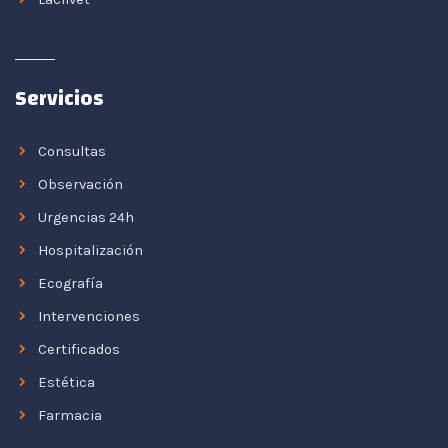
Servicios
Consultas
Observación
Urgencias 24h
Hospitalización
Ecografía
Intervenciones
Certificados
Estética
Farmacia