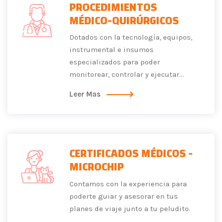
PROCEDIMIENTOS
MÉDICO-QUIRÚRGICOS
Dotados con la tecnología, equipos,
instrumental e insumos
especializados para poder
monitorear, controlar y ejecutar...
Leer Mas
CERTIFICADOS MÉDICOS -
MICROCHIP
Contamos con la experiencia para
poderte guiar y asesorar en tus
planes de viaje junto a tu peludito.