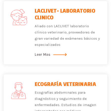
LACLIVET- LABORATORIO
CLINICO
Aliado con LACLIVET laboratorio
clínico veterinario, proveedores de
gran variedad de exámenes básicos y
especializados
Leer Mas
ECOGRAFÍA VETERINARIA
Ecografías abdominales para
diagnóstico y seguimiento de
enfermedades. Estudios de imagen