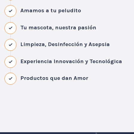
Amamos a tu peludito
Tu mascota, nuestra pasión
Limpieza, Desinfección y Asepsia
Experiencia Innovación y Tecnológica
Productos que dan Amor