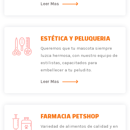
Leer Mas
ESTÉTICA Y PELUQUERIA
Queremos que tu mascota siempre
luzca hermosa, con nuestro equipo de
estilistas, capacitados para
embellecer a tu peludito.
Leer Mas
FARMACIA PETSHOP
Variedad de alimentos de calidad y en