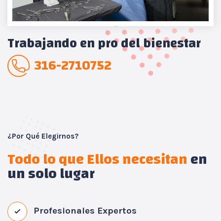
Trabajando en pro del bienestar
316-2710752
¿Por Qué Elegirnos?
Todo lo que Ellos necesitan
en
un solo lugar
Profesionales Expertos