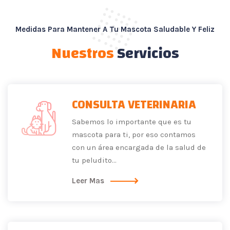
Medidas Para Mantener A Tu Mascota Saludable Y Feliz
Nuestros
Servicios
CONSULTA VETERINARIA
Sabemos lo importante que es tu
mascota para ti, por eso contamos
con un área encargada de la salud de
tu peludito...
Leer Mas