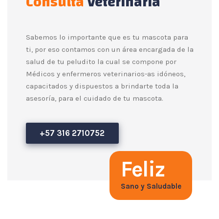
Consulta
Veterinaria
Sabemos lo importante que es tu mascota para
ti, por eso contamos con un área encargada de la
salud de tu peludito la cual se compone por
Médicos y enfermeros veterinarios-as idóneos,
capacitados y dispuestos a brindarte toda la
asesoría, para el cuidado de tu mascota.
+57 316 2710752
Feliz
Sano y Saludable