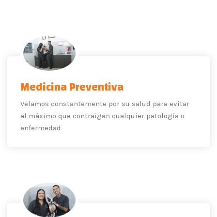
Medicina Preventiva
Velamos constantemente por su salud para evitar
al máximo que contraigan cualquier patología o
enfermedad