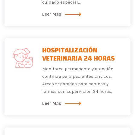
cuidado especial...
Leer Mas
HOSPITALIZACIÓN
VETERINARIA 24 HORAS
Monitoreo permanente y atención
continua para pacientes críticos.
Áreas separadas para caninos y
felinos con supervisión 24 horas.
Leer Mas