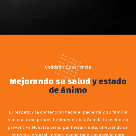
Calidad Y Experiencia
Mejorando su salud
y estado
de ánimo
El respeto y la contención hacia el paciente y su familia
son nuestros pilares fundamentales. Siendo la medicina
preventiva Nuestra principal herramienta, ofreciendo un
servicio integral, idóneo, capacitado y avanzado para