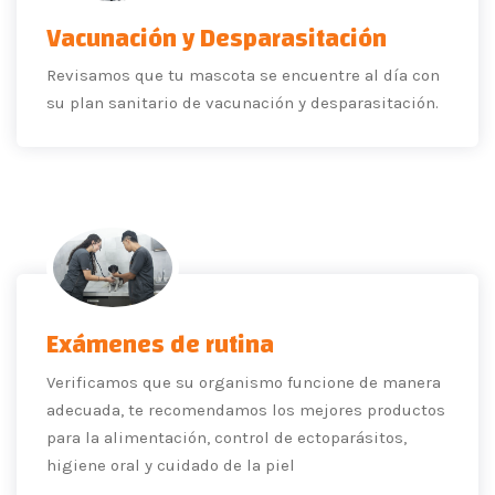
Vacunación y Desparasitación
Revisamos que tu mascota se encuentre al día con
su plan sanitario de vacunación y desparasitación.
Exámenes de rutina
Verificamos que su organismo funcione de manera
adecuada, te recomendamos los mejores productos
para la alimentación, control de ectoparásitos,
higiene oral y cuidado de la piel