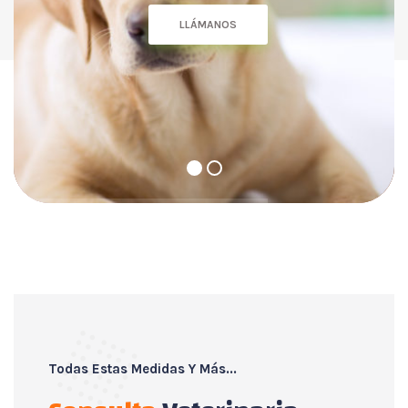
LLÁMANOS
Todas Estas Medidas Y Más...