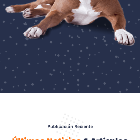
Publicación Reciente